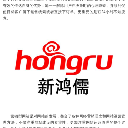
有效的传达自身的优势；能一一解除用户在决策时的心理障碍，并顺利促
使目标客户留下销售线索或者直接下订单。更重要的是它24小时不知疲
惫。
营销型网站是对网站的发展，整合了各种网络营销理念和网站运营管
理方法，不仅注重网站建设的专业性，更加注重网站运营管理的整个过