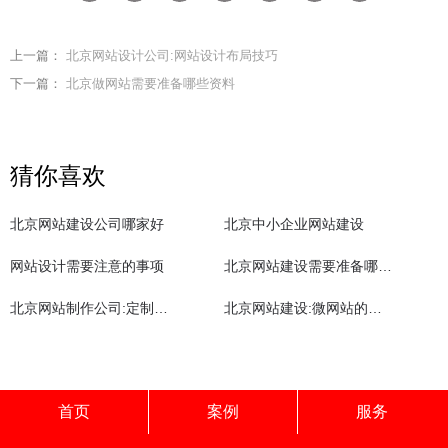
上一篇：
北京网站设计公司:网站设计布局技巧
下一篇：
北京做网站需要准备哪些资料
猜你喜欢
北京网站建设公司哪家好
北京中小企业网站建设
网站设计需要注意的事项
北京网站建设需要准备哪些资料
北京网站制作公司:定制网站价格为什么会贵
北京网站建设:微网站的重要性
首页
案例
服务