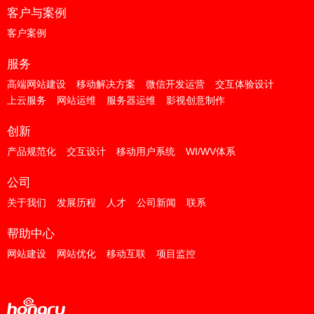
客户与案例
客户案例
服务
高端网站建设
移动解决方案
微信开发运营
交互体验设计
上云服务
网站运维
服务器运维
影视创意制作
创新
产品规范化
交互设计
移动用户系统
WI/WV体系
公司
关于我们
发展历程
人才
公司新闻
联系
帮助中心
网站建设
网站优化
移动互联
项目监控