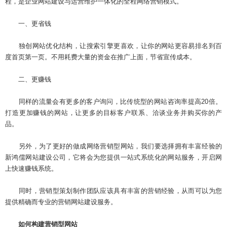
程，是企业网站建设与运营维护一体化的全程网络营销模式。
一、更省钱
独创网站优化结构，让搜索引擎更喜欢，让你的网站更容易排名到百
度首页第一页。不用耗费大量的资金在推广上面，节省宣传成本。
二、更赚钱
同样的流量会有更多的客户询问，比传统型的网站咨询率提高20倍。
打造更加赚钱的网站，让更多的目标客户联系、洽谈业务并购买你的产
品。
另外，为了更好的做成网络营销型网站，我们要选择拥有丰富经验的
新鸿儒网站建设公司，它将会为您提供一站式系统化的网站服务，开启网
上快速赚钱系统。
同时，营销型策划制作团队应该具有丰富的营销经验，从而可以为您
提供精确而专业的营销网站建设服务。
如何构建营销型网站