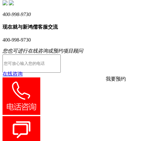
400-998-9730
现在就与新鸿儒客服交流
400-998-9730
您也可进行在线咨询或预约项目顾问
在线咨询
我要预约