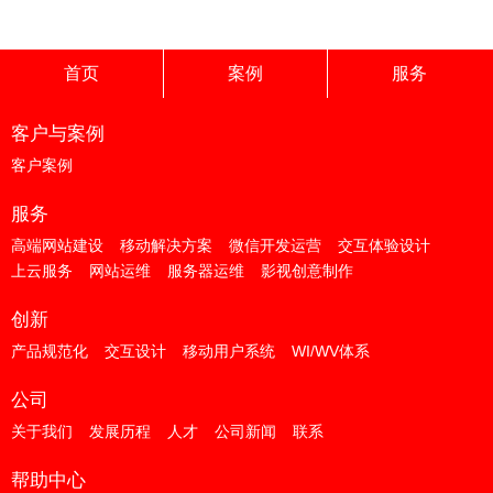
首页
案例
服务
客户与案例
客户案例
服务
高端网站建设
移动解决方案
微信开发运营
交互体验设计
上云服务
网站运维
服务器运维
影视创意制作
创新
产品规范化
交互设计
移动用户系统
WI/WV体系
公司
关于我们
发展历程
人才
公司新闻
联系
帮助中心