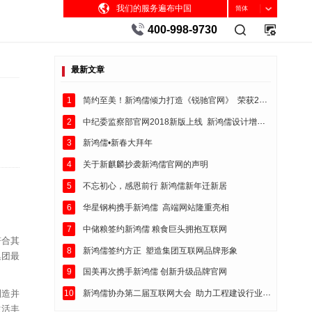
我们的服务遍布中国
简体
400-998-9730
最新文章
1
简约至美！新鸿儒倾力打造《锐驰官网》 荣获2018IAI设计优胜奖
2
中纪委监察部官网2018新版上线 新鸿儒设计增色彩
3
新鸿儒•新春大拜年
4
关于新麒麟抄袭新鸿儒官网的声明
5
不忘初心，感恩前行 新鸿儒新年迁新居
6
华星钢构携手新鸿儒 高端网站隆重亮相
7
中储粮签约新鸿儒 粮食巨头拥抱互联网
符合其
8
新鸿儒签约方正 塑造集团互联网品牌形象
集团最
9
国美再次携手新鸿儒 创新升级品牌官网
10
新鸿儒协办第二届互联网大会 助力工程建设行业互联网+
制造并
生活丰