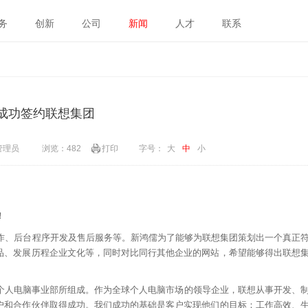
务
创新
公司
新闻
人才
联系
成功签约联想集团
管理员
浏览：482
打印
字号：
大
中
小
！
作、后台程序开发及售后服务等。新鸿儒为了能够为联想集团策划出一个真正
品、发展历程企业文化等，同时对比同行其他企业的网站，希望能够得出联想
个人电脑事业部所组成。作为全球个人电脑市场的领导企业，联想从事开发、
户和合作伙伴取得成功。我们成功的基础是客户实现他们的目标：工作高效、