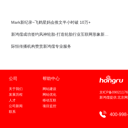
Mark新纪录~飞鹤星妈会推文半小时破 10万+
新鸿儒成功签约风神轮胎-打造轮胎行业互联网形象新标杆
际恒传播机构赞赏新鸿儒专业服务
公司
帮助中心
关于我们
网站建设
京ICP备0902117
发展历程
网站优化
新鸿儒提供:北京
人才
移动互联
公司新闻
项目监控
联系
400-998