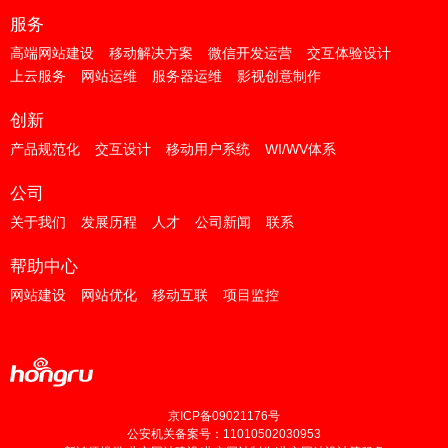
服务
高端网站建设
移动解决方案
微信开发运营
交互体验设计
上云服务
网站运维
服务器运维
影视创意制作
创新
产品规范化
交互设计
移动用户系统
WI/WV体系
公司
关于我们
发展历程
人才
公司新闻
联系
帮助中心
网站建设
网站优化
移动互联
项目监控
京ICP备09021176号
公安机关备案号：11010502030953