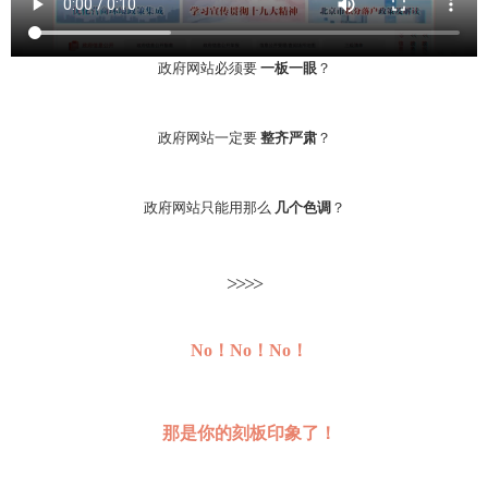
政府网站必须要
一板一眼
？
政府网站一定要
整齐严肃
？
政府网站只能用那么
几个色调
？
>>>>
No！No！No！
那是你的刻板印象了！