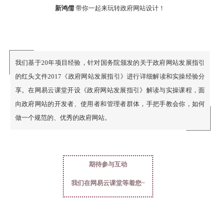
新鸿儒
带你一起来玩转政府网站设计！
我们基于20年项目经验，针对国务院颁发的关于政府网站发展指引
的红头文件2017《政府网站发展指引》进行详细解读和实操经验分
享。在网易云课堂开设《政府网站发展指引》解读与实操课程，面
向政府网站的开发者、使用者和管理者群体，手把手教会你，如何
做一个规范的、优秀的政府网站。
期待参与互动
我们在网易云课堂等着您~