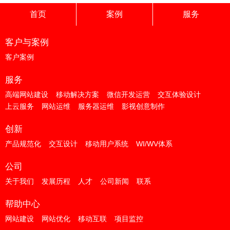
首页
案例
服务
客户与案例
客户案例
服务
高端网站建设
移动解决方案
微信开发运营
交互体验设计
上云服务
网站运维
服务器运维
影视创意制作
创新
产品规范化
交互设计
移动用户系统
WI/WV体系
公司
关于我们
发展历程
人才
公司新闻
联系
帮助中心
网站建设
网站优化
移动互联
项目监控